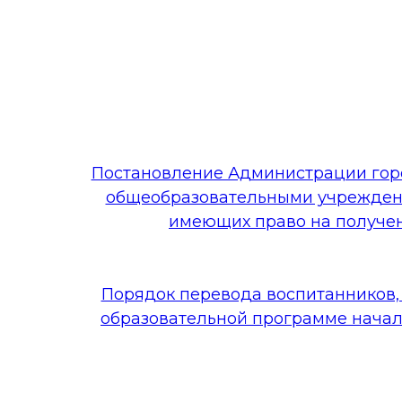
Постановление Администрации горо
общеобразовательными учреждени
имеющих право на получен
Порядок перевода воспитанников,
образовательной программе начал