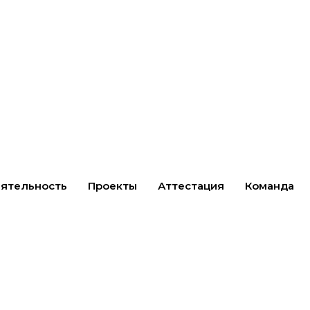
ятельность
Проекты
Аттестация
Команда