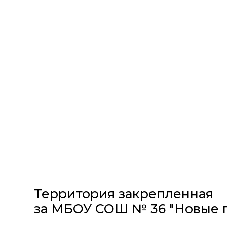
Территория закрепленная
за МБОУ СОШ № 36 "Новые 