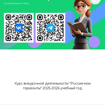
Курс внеурочной деятельности "Россия-мои
горизонты" 2025-2026 учебный год