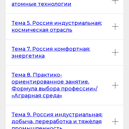
атомные технологии
Тема 5. Россия индустриальная:
космическая отрасль
Тема 7. Россия комфортная:
энергетика
Тема 8. Практико-
ориентированное занятие.
Формула выбора профессии»/
«Аграрная среда»
Тема 9. Россия индустриальная:
добыча, переработка и тяжёлая
промышленность