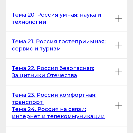
Тема 20. Россия умная: наука и
технологии
Тема 21. Россия гостеприимная:
сервис и туризм
Тема 22. Россия безопасная:
Защитники Отечества
Тема 23. Россия комфортная:
транспорт
Тема 24. Россия на связи:
интернет и телекоммуникации