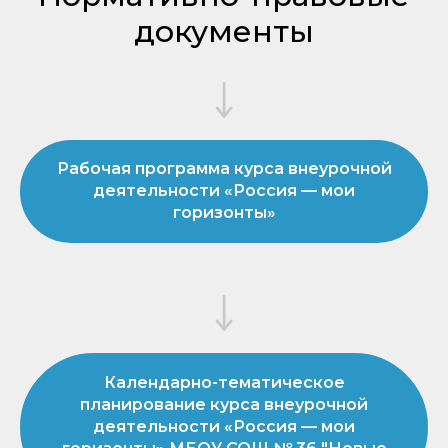
документы
Рабочая программа курса внеурочной
деятельности «Россия — мои
горизонты»
Календарно-тематическое
планирование курса внеурочной
деятельности «Россия — мои