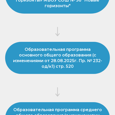
горизонты» МБОУ СОШ № 36 "Новые
горизонты"
Образовательная программа
основного общего образования (с
изменениями от 28.08.2025г. Пр. № 232-
од/к1) стр. 520
Образовательная программа среднего