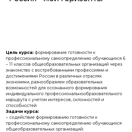
Цель курса:
формирование готовности к
профессиональному самоопределению обучающихся 6
– 11 классов общеобразовательных организаций через
знакомство с востребованными профессиями и
достижениями России в различных отраслях
экономики, разнообразием образовательных
возможностей для осознанного формирования
индивидуального профессиональнообразовательного
маршрута с учетом интересов, склонностей и
способностей.
Задачи курса:
‒ содействие формированию готовности к
профессиональному самоопределению обучающихся
общеобразовательных организаций;