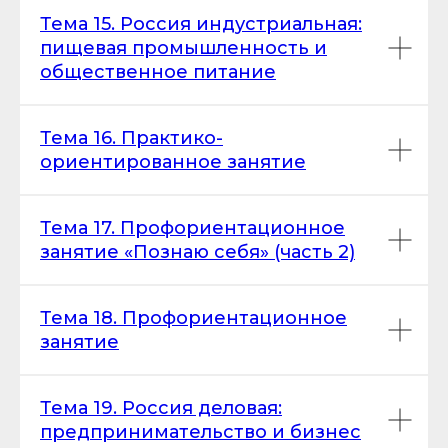
Тема 15. Россия индустриальная:
пищевая промышленность и
общественное питание
Тема 16. Практико-
ориентированное занятие
Тема 17. Профориентационное
занятие «Познаю себя» (часть 2)
Тема 18. Профориентационное
занятие
Тема 19. Россия деловая:
предпринимательство и бизнес