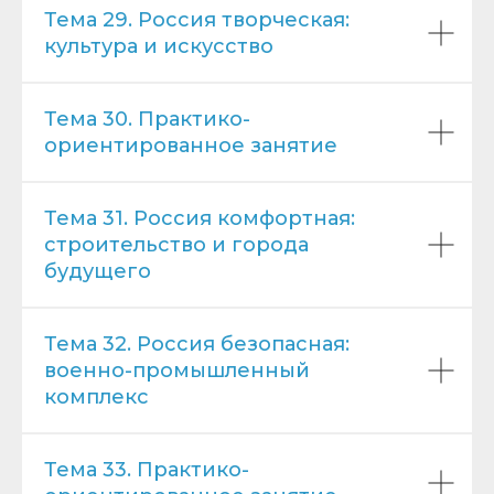
Тема 29. Россия творческая:
культура и искусство
Тема 30. Практико-
ориентированное занятие
Тема 31. Россия комфортная:
строительство и города
будущего
Тема 32. Россия безопасная:
военно-промышленный
комплекс
Тема 33. Практико-