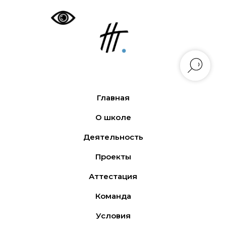
Главная
О школе
Деятельность
Проекты
Аттестация
Команда
Условия