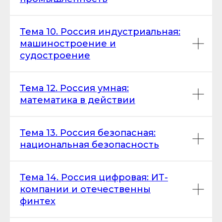
Тема 10. Россия индустриальная:
машиностроение и
судостроение
Тема 12. Россия умная:
математика в действии
Тема 13. Россия безопасная:
национальная безопасность
Тема 14. Россия цифровая: ИТ-
компании и отечественны
финтех