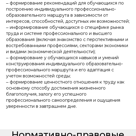
‒ формирование рекомендаций для обучающихся по
построению индивидуального профессионально-
образовательного маршрута в зависимости от
интересов, способностей, доступных им возможностей;
‒ информирование обучающихся о специфике рынка
труда и системе профессионального и высшего
образования (включая знакомство с перспективными и
востребованными профессиями, секторами экономики
и видами экономической деятельности);
‒ формирование у обучающихся навыков и умений
конструирования индивидуального образовательно-
профессионального маршрута и его адаптация с
учетом возможностей среды;
‒ формирование ценностного отношения к труду как
основному способу достижения жизненного
благополучия, залогу его успешного
профессионального самоопределения и ощущения
уверенности в завтрашнем дне.
Нормативно-правовые