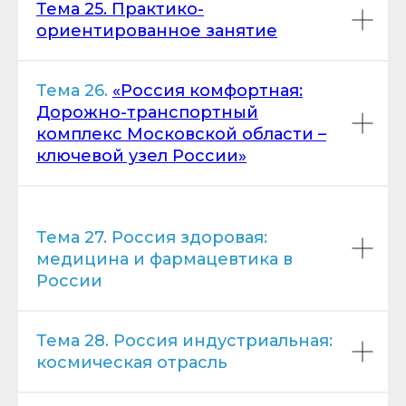
Тема 25. Практико-
ориентированное занятие
Тема 26.
«Россия комфортная:
Дорожно-транспортный
комплекс Московской области –
ключевой узел России»
Тема 27. Россия здоровая:
медицина и фармацевтика в
России
Тема 28. Россия индустриальная:
космическая отрасль