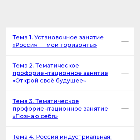
Тема 1. Установочное занятие
«Россия — мои горизонты»
Тема 2. Тематическое
профориентационное занятие
«Открой своё будущее»
Тема 3. Тематическое
профориентационное занятие
«Познаю себя»
Тема 4. Россия индустриальная: