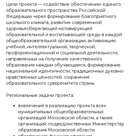
Цели проекта — содействие обеспечению единого
образовательного пространства Российской
Федерации через формирование благоприятного
школьного климата, развитие современной
здоровьесберегающей мотивирующей
образовательной и воспитывающей среды в каждой
общеобразовательной организации, активизацию
учебной, интеллектуальной, творческой,
профориентационной и социальной деятельности,
направленных на получение качественного
образования каждым обучающимся, формирование
национальной идентичности, традиционных духовно-
нравственных ценностей, сохранение
образовательного суверенитета страны.
Региональные задачи проекта:
вовлечение в реализацию проекта всех
муниципальных общеобразовательных
организаций Московской области, а также
организаций, подведомственных Министерству
образования Московской области;
обеспечение функционирования