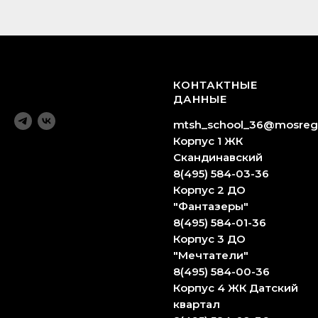
КОНТАКТНЫЕ
ДАННЫЕ
mtsh_school_36@mosreg
Корпус 1 ЖК
Скандинавский
8(495) 584-03-36
Корпус 2 ДО
"Фантазеры"
8(495) 584-01-36
Корпус 3 ДО
"Мечтатели"
8(495) 584-00-36
Корпус 4 ЖК Датский
квартал