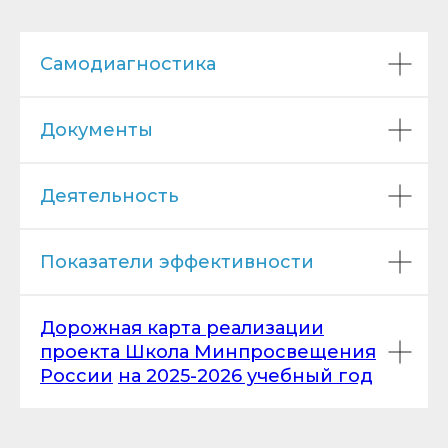
Самодиагностика
Документы
Деятельность
Показатели эффективности
Дорожная карта реализации
проекта Школа Минпросвещения
России
на 2025-2026 учебный год