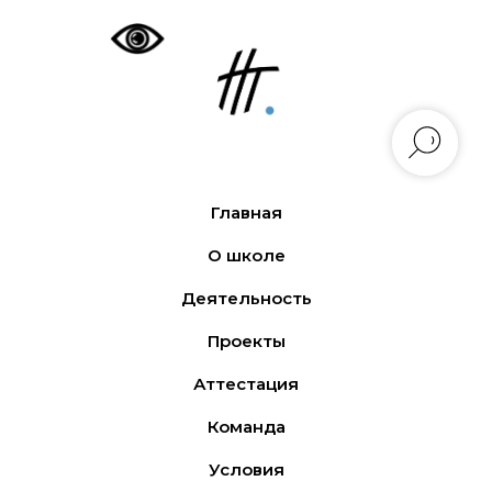
Главная
О школе
Деятельность
Проекты
Аттестация
Команда
Условия