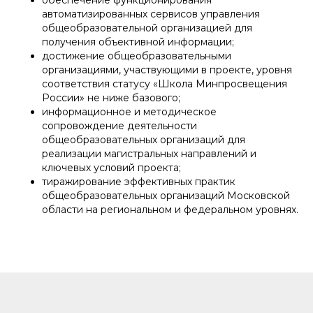
автоматизированных сервисов управления
общеобразовательной организацией для
получения объективной информации;
достижение общеобразовательными
организациями, участвующими в проекте, уровня
соответствия статусу «Школа Минпросвещения
России» не ниже базового;
информационное и методическое
сопровождение деятельности
общеобразовательных организаций для
реализации магистральных направлений и
ключевых условий проекта;
тиражирование эффективных практик
общеобразовательных организаций Московской
области на региональном и федеральном уровнях.