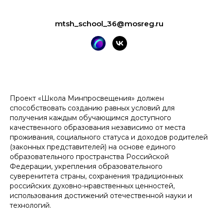
mtsh_school_36@mosreg.ru
Проект «Школа Минпросвещения» должен
способствовать созданию равных условий для
получения каждым обучающимся доступного
качественного образования независимо от места
проживания, социального статуса и доходов родителей
(законных представителей) на основе единого
образовательного пространства Российской
Федерации, укрепления образовательного
суверенитета страны, сохранения традиционных
российских духовно-нравственных ценностей,
использования достижений отечественной науки и
технологий.