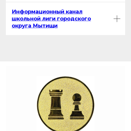
Информационный канал
школьной лиги городского
округа Мытищи