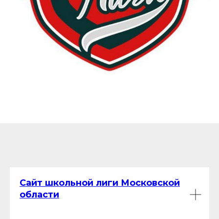
Сайт школьной лиги Московской
области