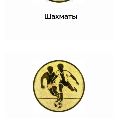
Шахматы