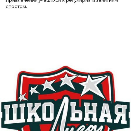
привлечения учащихся к регулярным занятиям
спортом.