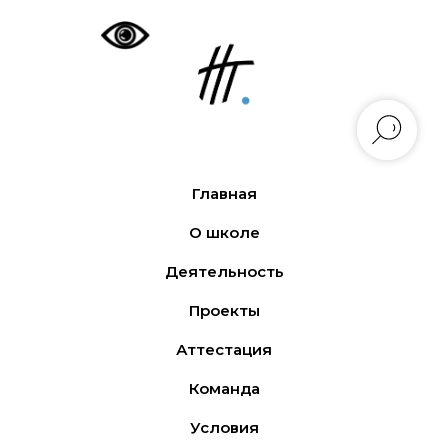
Главная
О школе
Деятельность
Проекты
Аттестация
Команда
Условия