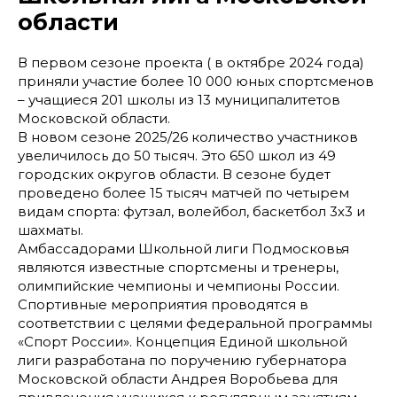
области
В первом сезоне проекта ( в октябре 2024 года)
приняли участие более 10 000 юных спортсменов
– учащиеся 201 школы из 13 муниципалитетов
Московской области.
В новом сезоне 2025/26 количество участников
увеличилось до 50 тысяч. Это 650 школ из 49
городских округов области. В сезоне будет
проведено более 15 тысяч матчей по четырем
видам спорта: футзал, волейбол, баскетбол 3х3 и
шахматы.
Амбассадорами Школьной лиги Подмосковья
являются известные спортсмены и тренеры,
олимпийские чемпионы и чемпионы России.
Спортивные мероприятия проводятся в
соответствии с целями федеральной программы
«Спорт России». Концепция Единой школьной
лиги разработана по поручению губернатора
Московской области Андрея Воробьева для