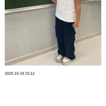
2025-10-19 15:12