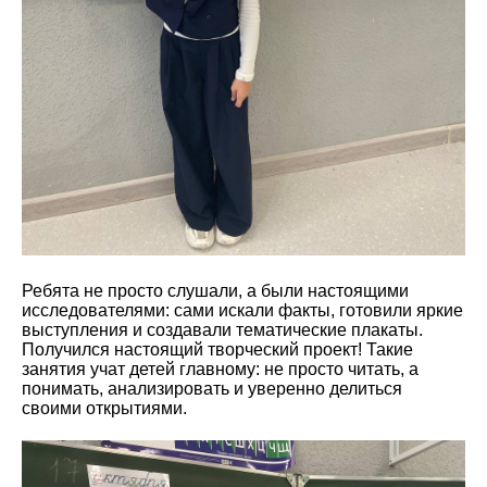
Ребята не просто слушали, а были настоящими
исследователями: сами искали факты, готовили яркие
выступления и создавали тематические плакаты.
Получился настоящий творческий проект! Такие
занятия учат детей главному: не просто читать, а
понимать, анализировать и уверенно делиться
своими открытиями.