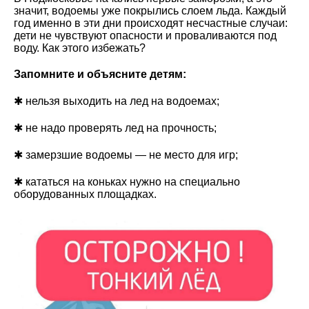
значит, водоемы уже покрылись слоем льда. Каждый
год именно в эти дни происходят несчастные случаи:
дети не чувствуют опасности и проваливаются под
воду. Как этого избежать?
Запомните и объясните детям:
✱ нельзя выходить на лед на водоемах;
✱ не надо проверять лед на прочность;
✱ замерзшие водоемы — не место для игр;
✱ кататься на коньках нужно на специально
оборудованных площадках.