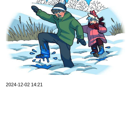
2024-12-02 14:21