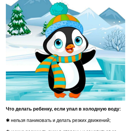
Что делать ребенку, если упал в холодную воду:
✱ нельзя паниковать и делать резких движений;