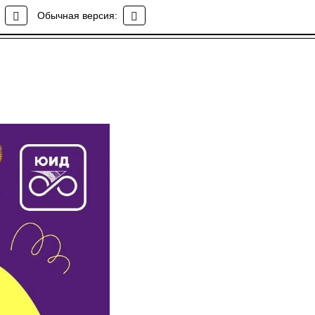
Обычная версия: