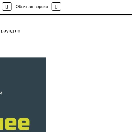
Обычная версия:
 раунд по