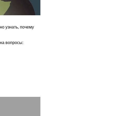
о узнать, почему
 на вопросы: