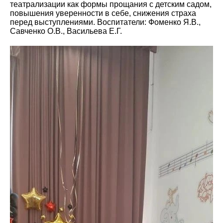
театрализации как формы прощания с детским садом,
повышения уверенности в себе, снижения страха
перед выступлениями. Воспитатели: Фоменко Я.В.,
Савченко О.В., Васильева Е.Г.