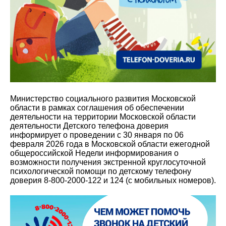
Министерство социального развития Московской
области в рамках соглашения об обеспечении
деятельности на территории Московской области
деятельности Детского телефона доверия
информирует о проведении с 30 января по 06
февраля 2026 года в Московской области ежегодной
общероссийской Недели информирования о
возможности получения экстренной круглосуточной
психологической помощи по детскому телефону
доверия 8-800-2000-122 и 124 (с мобильных номеров).