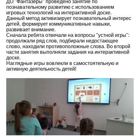
ДО "Фантазёры" проведено занятие по
познавательному развитию с использованием
игровых технологий на интерактивной доске.
Данный метод активизирует познавательный интерес
детей, формирует коммуникативные навыки,
развивает внимание.
Сначала ребята отвечали на вопросы "устной игры":
продолжали ряд слов, подбирали недостающее
слово, находили противоположные слова. Во второй
части занятия выполняли задания на интерактивной
доске.
Наглядные игры вовлекли в самостоятельную и
активную деятельность детей!