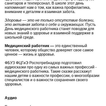
санитаров и техперсонал. В школе этот день
напоминает нам о том, как важна профилактика,
внимание к деталям и взаимная забота.
Здоровье — это не только отсутствие болезни,
это активная забота о себе и окружающих.
Пусть
День медицинского работника станет поводом для
новых знаний о здоровье и взаимной поддержке в
школьной среде.
Медицинский работник —
это единственный
человек, которому общество доверяет свое самое
ценное — жизнь и здоровье.
ФБУЗ ФЦГиЭ Роспотребнадзор подготовил
аудиосказки про одну из саиых важных профессий -
медицинского работника. Такие сказки расскажут
нашим детям о важности профессии, о многообразии
специалистов и о важности сохранения своего
здоровья.
Аудио