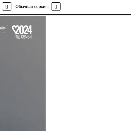
Обычная версия: