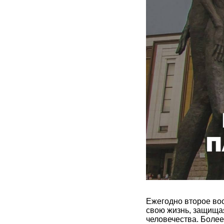
Ежегодно второе во
свою жизнь, защищая
человечества. Более