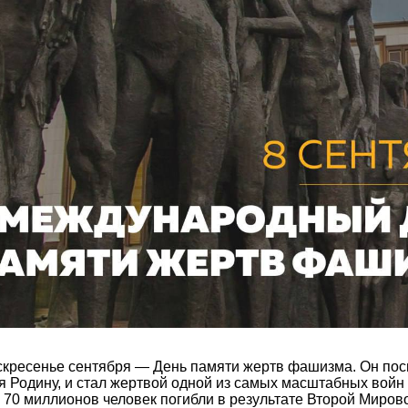
скресенье сентября — День памяти жертв фашизма. Он посв
 Родину, и стал жертвой одной из самых масштабных войн 
 70 миллионов человек погибли в результате Второй Миров