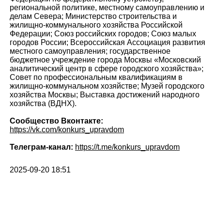
региональной политике, местному самоуправлению и
делам Севера; Министерство строительства и
жилищно-коммунального хозяйства Российской
Федерации; Союз российских городов; Союз малых
городов России; Всероссийская Ассоциация развития
местного самоуправления; государственное
бюджетное учреждение города Москвы «Московский
аналитический центр в сфере городского хозяйства»;
Совет по профессиональным квалификациям в
жилищно-коммунальном хозяйстве; Музей городского
хозяйства Москвы; Выставка достижений народного
хозяйства (ВДНХ).
Сообщество Вконтакте:
https://vk.com/konkurs_upravdom
Телеграм-канал:
https://t.me/konkurs_upravdom
2025-09-20 18:51