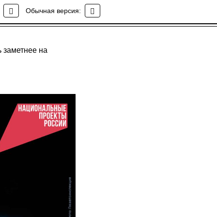
Обычная версия:
ь заметнее на